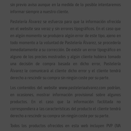
sin previo aviso aunque en la medida de lo posible intentaremos
informar siempre a nuestro cliente.
Pastelería Álvarez se esfuerza para que la información ofrecida
en el website sea veraz y sin errores tipográficos. En el caso que
en algún momento se produjera algún error de este tipo, ajeno en
todo momento a la voluntad de Pastelería Álvarez, se procedería
inmediatamente a su corrección. De existir un error tipográfico en
alguno de los precios mostrados y algún cliente hubiera tomado
una decisión de compra basada en dicho error, Pastelería
Álvarez le comunicará al cliente dicho error y el cliente tendrá
derecho a rescindir su compra sin ningún coste por su parte.
Los contenidos del website www.pasteleriaalvarez.com podrían,
en ocasiones, mostrar información provisional sobre algunos
productos. En el caso que la información facilitada no
correspondiera a las características del producto el cliente tendrá
derecho a rescindir su compra sin ningún coste por su parte.
Todos los productos ofrecidos en esta web incluyen PVP (IVA