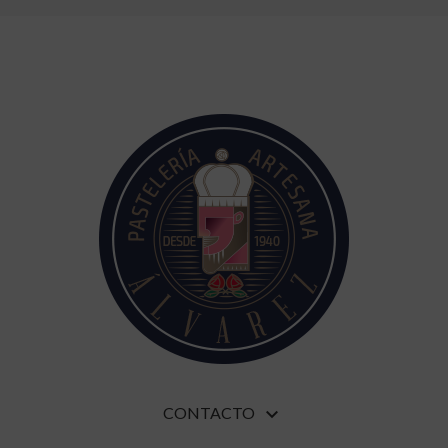
CONTACTO
