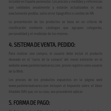
incluido) en España peninsular. Los precios y medidas y referencias
son validados anualmente y estarán actualizados lo más
exactamente posible, salvo error tipográfico o cambio de IVA.
La presentación de los productos se basa en un criterio de
clasificación mediante catálogos que agrupan categorías,
personalidad y el modelaje de los mismos.
4. SISTEMA DE VENTA. PEDIDO:
Para realizar una compra, el usuario debe incluir el producto
deseado en el "carro de la compra" del menú existente en el
website www.pasteleriaalvarez.com, previo registro como usuario
de la Web.
Los precios de los productos expuestos en la página web
www.pasteleriaalvarez.com incluyen el Impuesto sobre el Valor
Añadido (IVA) que, en su caso, sea procedente aplicar.
5. FORMA DE PAGO: