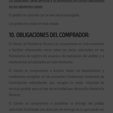
En comprador tiene derecho a la devolución sin costes adicionales
en los siguientes casos:
El pedido no coincide con la mercancía entregada
Los productos están en mal estado
10. OBLIGACIONES DEL COMPRADOR:
El cliente de Pastelería Álvarez se compromete en todo momento
a facilitar información veraz sobre los datos solicitados en los
formularios de registro de usuario o de realización del pedido, y a
mantenerlos actualizados en todo momento.
El cliente se compromete a aceptar todas las disposiciones y
condiciones recogidas en las presentes Condiciones Generales de
Contratación entendiendo que recogen la mejor voluntad de
servicio posible para el tipo de actividad que desarrolla Pastelería
Álvarez.
El cliente se compromete a posibilitar la entrega del pedido
solicitado facilitando una dirección de entrega en la que pueda ser