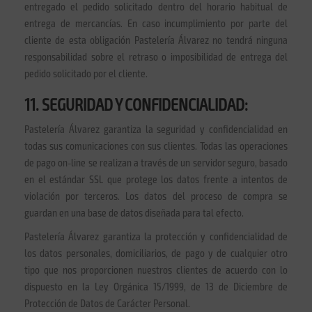
entregado el pedido solicitado dentro del horario habitual de
entrega de mercancías. En caso incumplimiento por parte del
cliente de esta obligación Pastelería Álvarez no tendrá ninguna
responsabilidad sobre el retraso o imposibilidad de entrega del
pedido solicitado por el cliente.
11. SEGURIDAD Y CONFIDENCIALIDAD:
Pastelería Álvarez garantiza la seguridad y confidencialidad en
todas sus comunicaciones con sus clientes. Todas las operaciones
de pago on-line se realizan a través de un servidor seguro, basado
en el estándar SSL que protege los datos frente a intentos de
violación por terceros. Los datos del proceso de compra se
guardan en una base de datos diseñada para tal efecto.
Pastelería Álvarez garantiza la protección y confidencialidad de
los datos personales, domiciliarios, de pago y de cualquier otro
tipo que nos proporcionen nuestros clientes de acuerdo con lo
dispuesto en la Ley Orgánica 15/1999, de 13 de Diciembre de
Protección de Datos de Carácter Personal.