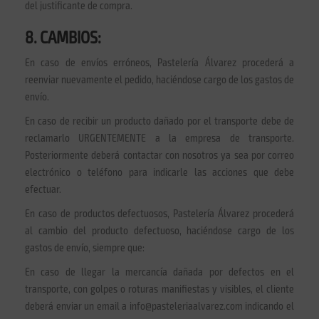
del justificante de compra.
8. CAMBIOS:
En caso de envíos erróneos, Pastelería Álvarez procederá a
reenviar nuevamente el pedido, haciéndose cargo de los gastos de
envío.
En caso de recibir un producto dañado por el transporte debe de
reclamarlo URGENTEMENTE a la empresa de transporte.
Posteriormente deberá contactar con nosotros ya sea por correo
electrónico o teléfono para indicarle las acciones que debe
efectuar.
En caso de productos defectuosos, Pastelería Álvarez procederá
al cambio del producto defectuoso, haciéndose cargo de los
gastos de envío, siempre que:
En caso de llegar la mercancía dañada por defectos en el
transporte, con golpes o roturas manifiestas y visibles, el cliente
deberá enviar un email a info@pasteleriaalvarez.com indicando el