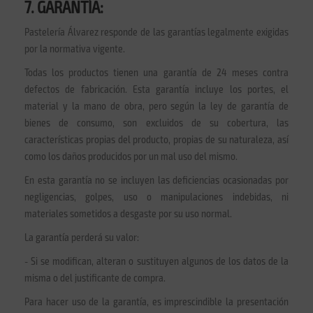
7. GARANTÍA:
Pastelería Álvarez responde de las garantías legalmente exigidas
por la normativa vigente.
Todas los productos tienen una garantía de 24 meses contra
defectos de fabricación. Esta garantía incluye los portes, el
material y la mano de obra, pero según la ley de garantía de
bienes de consumo, son excluidos de su cobertura, las
características propias del producto, propias de su naturaleza, así
como los daños producidos por un mal uso del mismo.
En esta garantía no se incluyen las deficiencias ocasionadas por
negligencias, golpes, uso o manipulaciones indebidas, ni
materiales sometidos a desgaste por su uso normal.
La garantía perderá su valor:
- Si se modifican, alteran o sustituyen algunos de los datos de la
misma o del justificante de compra.
Para hacer uso de la garantía, es imprescindible la presentación