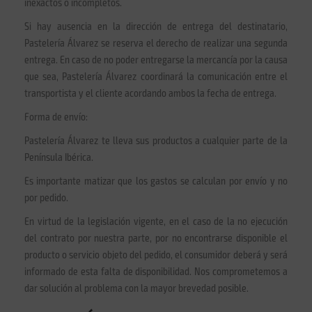
inexactos o incompletos.
Si hay ausencia en la dirección de entrega del destinatario,
Pastelería Álvarez se reserva el derecho de realizar una segunda
entrega. En caso de no poder entregarse la mercancía por la causa
que sea, Pastelería Álvarez coordinará la comunicación entre el
transportista y el cliente acordando ambos la fecha de entrega.
Forma de envío:
Pastelería Álvarez te lleva sus productos a cualquier parte de la
Península Ibérica.
Es importante matizar que los gastos se calculan por envío y no
por pedido.
En virtud de la legislación vigente, en el caso de la no ejecución
del contrato por nuestra parte, por no encontrarse disponible el
producto o servicio objeto del pedido, el consumidor deberá y será
informado de esta falta de disponibilidad. Nos comprometemos a
dar solución al problema con la mayor brevedad posible.